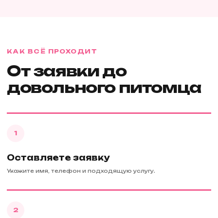
КАК ВСЁ ПРОХОДИТ
От заявки до
довольного питомца
1
Оставляете заявку
Укажите имя, телефон и подходящую услугу.
2