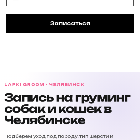
Записаться
LAPKI GROOM · ЧЕЛЯБИНСК
Запись на груминг
собак и кошек в
Челябинске
Подберём уход под породу, тип шерсти и