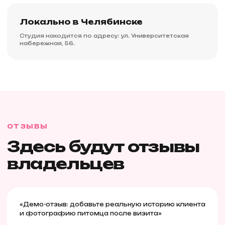
Локально в Челябинске
Студия находится по адресу: ул. Университетская
набережная, 56.
ОТЗЫВЫ
Здесь будут отзывы
владельцев
«Демо-отзыв: добавьте реальную историю клиента
и фотографию питомца после визита»