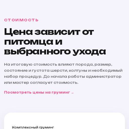
СТОИМОСТЬ
Цена зависит от
питомца и
выбранного ухода
На итоговую стоимость влияют порода, размер,
состояние и густота шерсти, колтуны и необходимый
набор процедур. До начала работы администратор
или мастер согласует стоимость.
Посмотреть цены на груминг →
Комплексный груминг