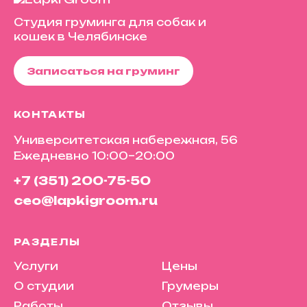
Студия груминга для собак и
кошек в Челябинске
Записаться на груминг
КОНТАКТЫ
Университетская набережная, 56
Ежедневно 10:00–20:00
+7 (351) 200-75-50
ceo@lapkigroom.ru
РАЗДЕЛЫ
Услуги
Цены
О студии
Грумеры
Работы
Отзывы