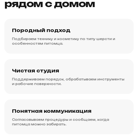
рядом с домом
Породный подход
Подбираем технику и косметику по типу шерсти и
особенностям питомца.
Чистая студия
Поддерживаем порядок, обрабатываем инструменты
и рабочие поверхности.
Понятная коммуникация
Согласовываем процедуры и сообщаем, когда
питомца можно забирать.