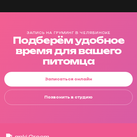
ЗАПИСЬ НА ГРУМИНГ В ЧЕЛЯБИНСКЕ
Подберём удобное
время для вашего
питомца
Записаться онлайн
Позвонить в студию