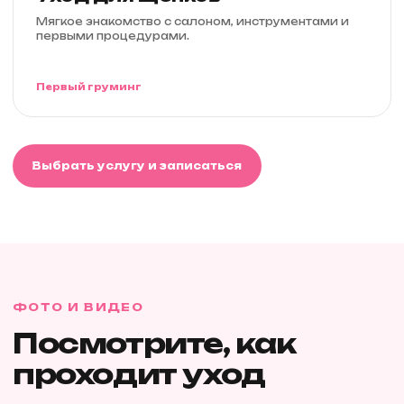
Мягкое знакомство с салоном, инструментами и
первыми процедурами.
Первый груминг
Выбрать услугу и записаться
ФОТО И ВИДЕО
Посмотрите, как
проходит уход