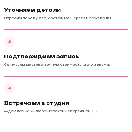
Уточняем детали
Спросим породу, вес, состояние шерсти и пожелания.
3
Подтверждаем запись
Согласуем мастера, точную стоимость, дату и время.
4
Встречаем в студии
Ждём вас на Университетской набережной, 56.