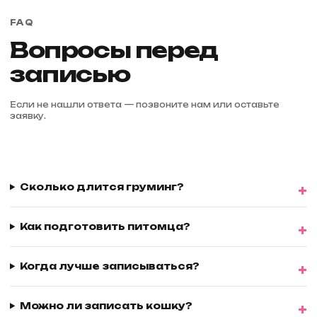
FAQ
Вопросы перед
записью
Если не нашли ответа — позвоните нам или оставьте
заявку.
Сколько длится груминг?
Как подготовить питомца?
Когда лучше записываться?
Можно ли записать кошку?