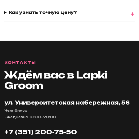
Как узнать точную цену?
КОНТАКТЫ
Ждём вас в Lapki
Groom
ул. Университетская набережная, 56
Челябинск
Ежедневно 10:00–20:00
+7 (351) 200-75-50